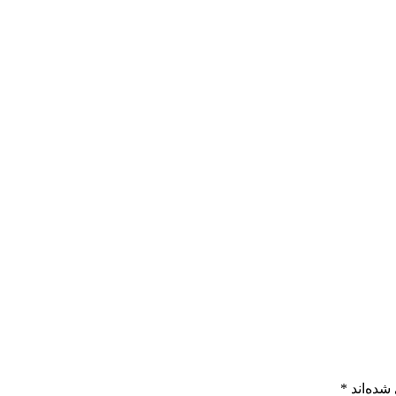
شده‌اند
*