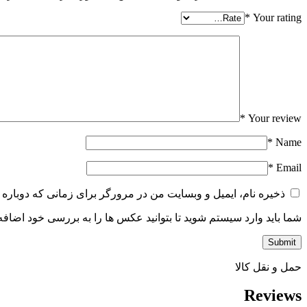
*
Your rating
*
Your review
*
Name
*
Email
ذخیره نام، ایمیل و وبسایت من در مرورگر برای زمانی که دوباره 
شما باید وارد سیستم شوید تا بتوانید عکس ها را به بررسی خود اضافه 
حمل و نقل کالا
Reviews