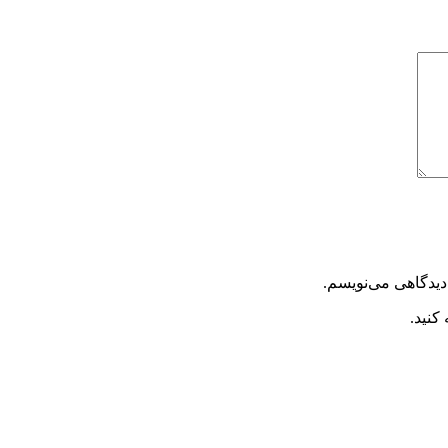
دیدگاهی می‌نویسم.
کنید.