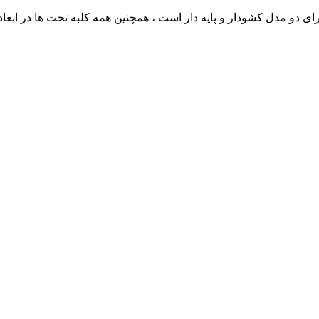
ای دو مدل کشودار و پایه دار است ، همچنین همه کلبه تخت ها در ابعا