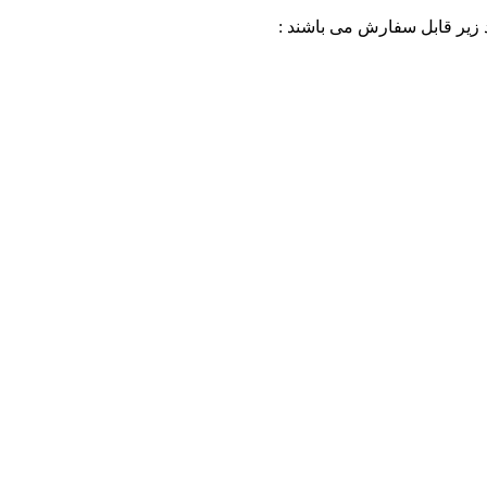
د زیر قابل سفارش می باشند :