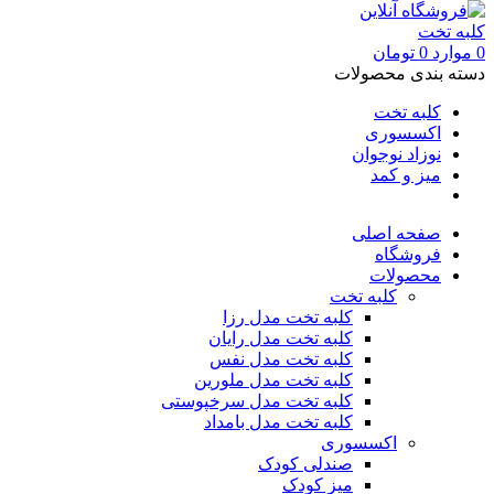
0
موارد
0
تومان
دسته بندی محصولات
کلبه تخت
اکسسوری
نوزاد نوجوان
میز و کمد
صفحه اصلی
فروشگاه
محصولات
کلبه تخت
کلبه تخت مدل رزا
کلبه تخت مدل رایان
کلبه تخت مدل نفس
کلبه تخت مدل ملورین
کلبه تخت مدل سرخپوستی
کلبه تخت مدل بامداد
اکسسوری
صندلی کودک
میز کودک