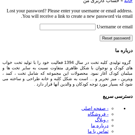
خانه
»
حساب کاربری من
Lost your password? Please enter your username or email address.
You will receive a link to create a new password via email.
Username or email
Reset password
درباره ما
گروه تولیدی کلبه تخت در سال 1394 فعالیت خود را با تولید تخت خواب
های کودک و نوجوان با شکل ظاهری متفاوت نسبت به سایر تخت ها و
مبلمان کودک آغاز نمود. محصولات این مجموعه که شامل تخت ، کمد ،
ویترین ، میز تحریر و … است به شکل کلبه و خانه طراحی و ساخته می
شود که بسیار مورد توجه کودکان و والدین آنها قرار دارد .
دسترسی سریع
- صفحه اصلی
- فروشگاه
- وبلاگ
درباره ما
تماس با ما