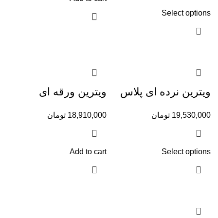
Select options
ویترین نرده ای پلاس
ویترین ورقه ای
19,530,000
تومان
18,910,000
تومان
Add to cart
Select options