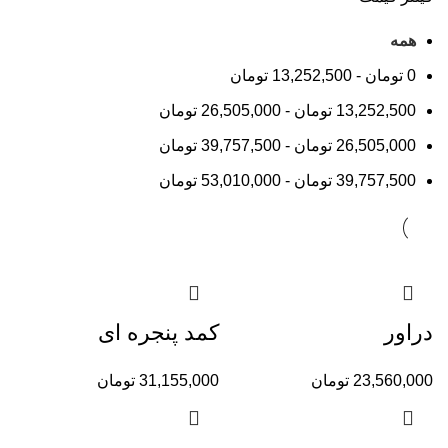
همه
0
تومان
-
13,252,500
تومان
13,252,500
تومان
-
26,505,000
تومان
26,505,000
تومان
-
39,757,500
تومان
39,757,500
تومان
-
53,010,000
تومان
دراور
کمد پنجره ای
23,560,000
تومان
31,155,000
تومان