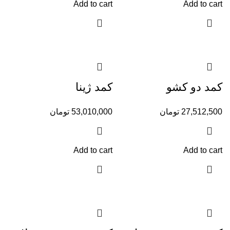
Add to cart
Add to cart
کمد دو کشو
کمد ژینا
27,512,500
تومان
53,010,000
تومان
Add to cart
Add to cart