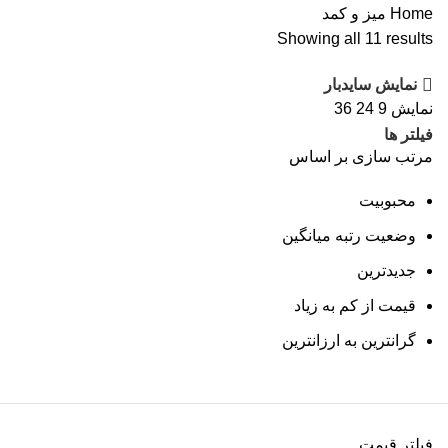
Home
میز و کمد
Showing all 11 results
نمایش سایدبار
نمایش
9
24
36
فیلتر ها
مرتب سازی بر اساس
محبوبیت
وضعیت رتبه میانگین
جدیدترین
قیمت از کم به زیاد
گرانترین به ارزانترین
فیلتر قیمت