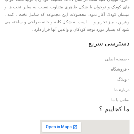
های کودک و نوجوان با شکل ظاهری متفاوت نسبت به سایر تخت ها و
مبلمان کودک آغاز نمود. محصولات این مجموعه که شامل تخت ، کمد ،
ویترین ، میز تحریر و … است به شکل کلبه و خانه طراحی و ساخته می
شود که بسیار مورد توجه کودکان و والدین آنها قرار دارد .
دسترسی سریع
- صفحه اصلی
- فروشگاه
- وبلاگ
درباره ما
تماس با ما
ما کجاییم ؟