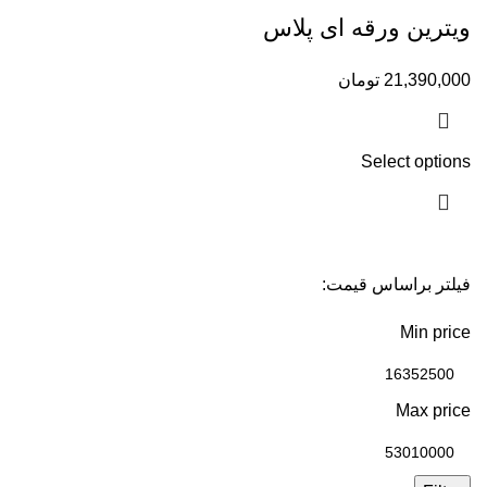
ویترین ورقه ای پلاس
21,390,000
تومان
Select options
فیلتر براساس قیمت:
Min price
Max price