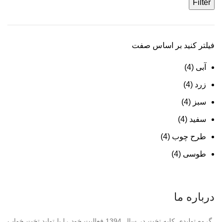
Filter
فیلتر کنید بر اساس صفت
آبی
(4)
زرد
(4)
سبز
(4)
سفید
(4)
طرح چوب
(4)
طوسی
(4)
درباره ما
گروه تولیدی کلبه تخت در سال 1394 فعالیت خود را با تولید تخت خواب