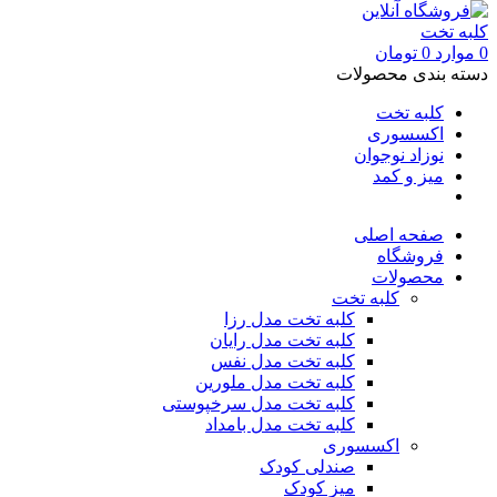
0
موارد
0
تومان
دسته بندی محصولات
کلبه تخت
اکسسوری
نوزاد نوجوان
میز و کمد
صفحه اصلی
فروشگاه
محصولات
کلبه تخت
کلبه تخت مدل رزا
کلبه تخت مدل رایان
کلبه تخت مدل نفس
کلبه تخت مدل ملورین
کلبه تخت مدل سرخپوستی
کلبه تخت مدل بامداد
اکسسوری
صندلی کودک
میز کودک