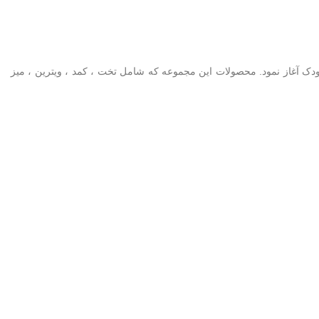
ا و مبلمان کودک آغاز نمود. محصولات این مجموعه که شامل تخت ، کمد ، ویترین ، میز