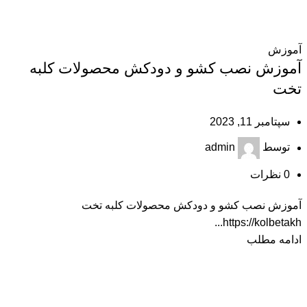
آموزش
آموزش نصب کشو و دودکش محصولات کلبه
تخت
سپتامبر 11, 2023
توسط
admin
0
نظرات
آموزش نصب کشو و دودکش محصولات کلبه تخت
https://kolbetakh...
ادامه مطلب