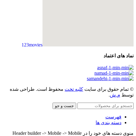
123movies
embedgooglemap.net
نماد های اعتماد
© تمام حقوق برای سایت
کلبه تخت
محفوظ است. طراحی شده
توسط
م.ش
.
جست و جو
فهرست
دسته بندی ها
منوی دسته های خود را در Header builder -> Mobile -> Mobile