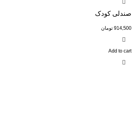
صندلی کودک
914,500
تومان
Add to cart