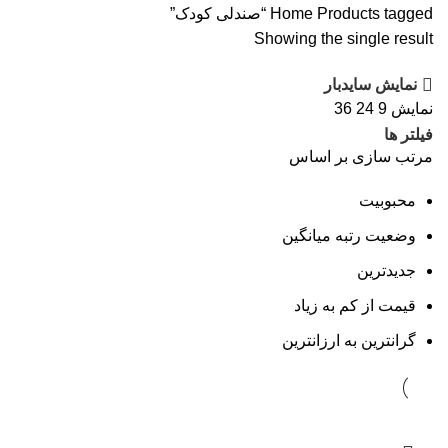
Products tagged “صندلی کودک”
Home
Showing the single result
نمایش سایدبار
نمایش
9
24
36
فیلتر ها
مرتب سازی بر اساس
محبوبیت
وضعیت رتبه میانگین
جدیدترین
قیمت از کم به زیاد
گرانترین به ارزانترین