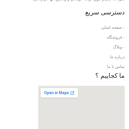
دسترسی سریع
- صفحه اصلی
- فروشگاه
- وبلاگ
درباره ما
تماس با ما
ما کجاییم ؟