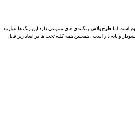
م
است اما
طرح پلاس
رنگبندی های متنوعی دارد این رنگ ها عبارتند
ار و پایه دار است ، همچنین همه کلبه تخت ها در ابعاد زیر قابل