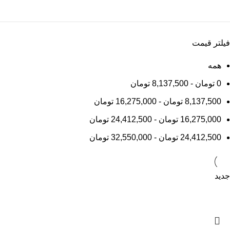
فیلتر قیمت
همه
0
تومان
-
8,137,500
تومان
8,137,500
تومان
-
16,275,000
تومان
16,275,000
تومان
-
24,412,500
تومان
24,412,500
تومان
-
32,550,000
تومان
جدید