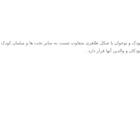
 را با تولید تخت خواب های کودک و نوجوان با شکل ظاهری متفاوت نسبت به سایر تخت ها و 
ن و والدین آنها قرار دارد .