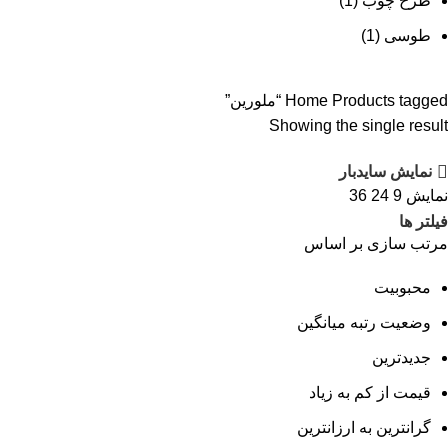
طرح چوب
(1)
طوسی
(1)
Products tagged “ملورین”
Home
Showing the single result
نمایش سایدبار
نمایش
9
24
36
فیلتر ها
مرتب سازی بر اساس
محبوبیت
وضعیت رتبه میانگین
جدیدترین
قیمت از کم به زیاد
گرانترین به ارزانترین