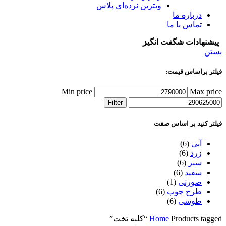
ویترین نرده‌ای پلاس
درباره ما
تماس با ما
پیشنهادات شگفت انگیز
بستن
فیلتر براساس قیمت:
Min price
Max price
Filter
فیلتر کنید بر اساس صفت
آبی
(6)
زرد
(6)
سبز
(6)
سفید
(6)
صورتی
(1)
طرح چوب
(6)
طوسی
(6)
Products tagged “کلبه تخت”
Home