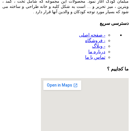
مبلمان کودک آغاز نمود. محصولات این مجموعه که شامل تخت ، کمد ،
ویترین ، میز تحریر و … است به شکل کلبه و خانه طراحی و ساخته می
شود که بسیار مورد توجه کودکان و والدین آنها قرار دارد .
دسترسی سریع
- صفحه اصلی
- فروشگاه
- وبلاگ
درباره ما
تماس با ما
ما کجاییم ؟