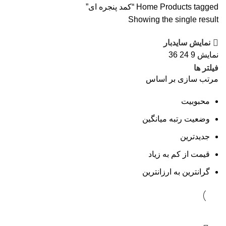
Products tagged “کمد پنجره ای”
Home
Showing the single result
نمایش سایدبار
نمایش
9
24
36
فیلتر ها
مرتب سازی بر اساس
محبوبیت
وضعیت رتبه میانگین
جدیدترین
قیمت از کم به زیاد
گرانترین به ارزانترین