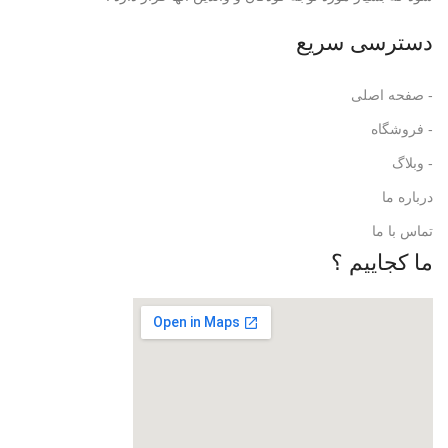
دسترسی سریع
- صفحه اصلی
- فروشگاه
- وبلاگ
درباره ما
تماس با ما
ما کجاییم ؟