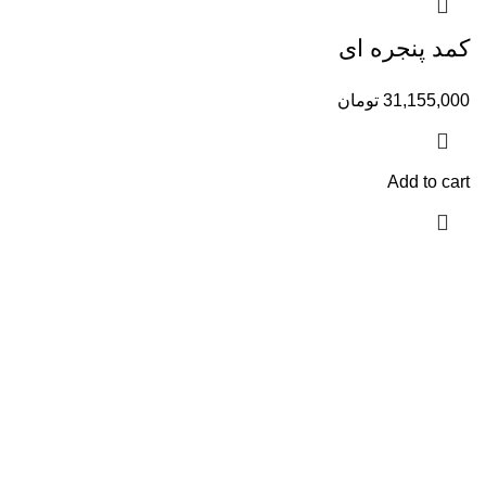
کمد پنجره ای
31,155,000
تومان
Add to cart