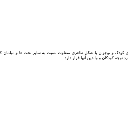
خود را با تولید تخت خواب های کودک و نوجوان با شکل ظاهری متفاوت نسبت به سایر تخت 
وجه کودکان و والدین آنها قرار دارد .