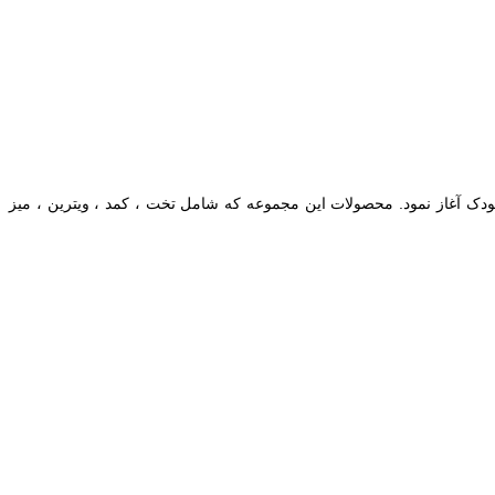
ها و مبلمان کودک آغاز نمود. محصولات این مجموعه که شامل تخت ، کمد ، ویترین ، میز