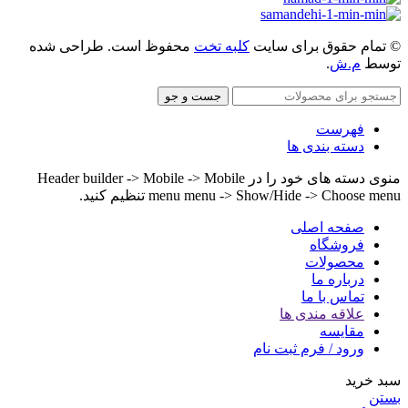
© تمام حقوق برای سایت
کلبه تخت
محفوظ است. طراحی شده
توسط
م.ش
.
جست و جو
فهرست
دسته بندی ها
منوی دسته های خود را در Header builder -> Mobile -> Mobile
menu menu -> Show/Hide -> Choose menu تنظیم کنید.
صفحه اصلی
فروشگاه
محصولات
درباره ما
تماس با ما
علاقه مندی ها
مقایسه
ورود / فرم ثبت نام
سبد خرید
بستن