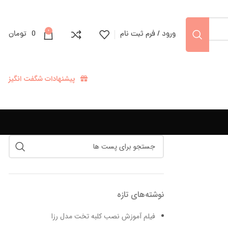
0
ورود / فرم ثبت نام
0
تومان
پیشنهادات شگفت انگیز
نوشته‌های تازه
فیلم آموزش نصب کلبه تخت مدل رزا