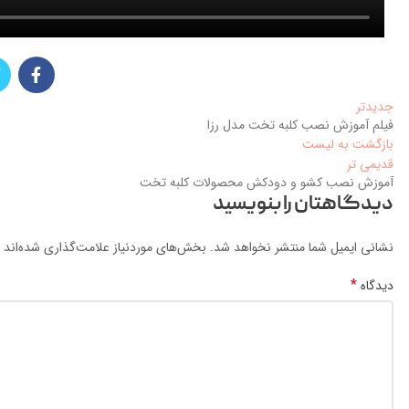
جدیدتر
فیلم آموزش نصب کلبه تخت مدل رزا
بازگشت به لیست
قدیمی تر
آموزش نصب کشو و دودکش محصولات کلبه تخت
دیدگاهتان را بنویسید
نشانی ایمیل شما منتشر نخواهد شد.
بخش‌های موردنیاز علامت‌گذاری شده‌اند
*
دیدگاه