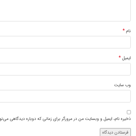
*
نام
*
ایمیل
وب‌ سایت
ذخیره نام، ایمیل و وبسایت من در مرورگر برای زمانی که دوباره دیدگاهی می‌ن