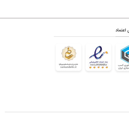
 اعتماد