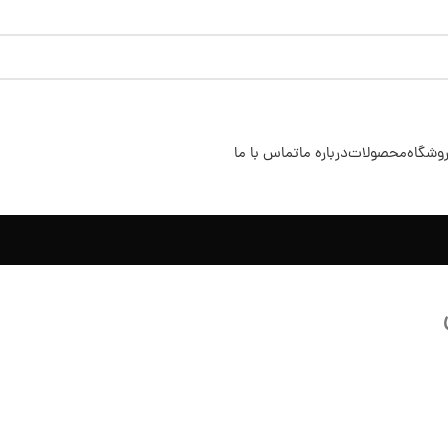
وشگاه
محصولات
درباره ما
تماس با ما