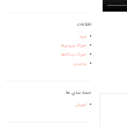
اطلاعات
ورود
خوراک ورودی‌ها
خوراک دیدگاه‌ها
وردپرس
دسته بندی ها
آموزش