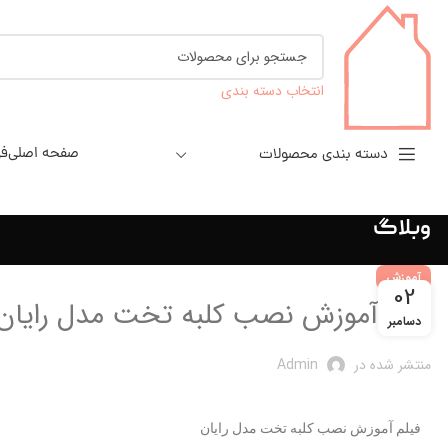
انتخاب دسته بندی
صفحه اصلی
فر
دسته بندی محصولات
وبلاگ
آموزش
02
فیلم آموزش نصب کلبه تخت مدل رایان
دسامبر
منتشر شده در
Admin
فیلم آموزش نصب کلبه تخت مدل رایان