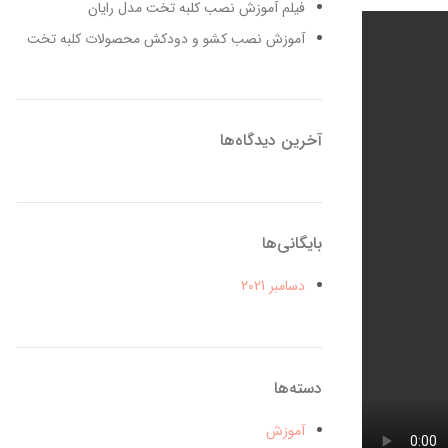
فیلم آموزش نصب کلبه تخت مدل رایان
آموزش نصب کشو و دودکش محصولات کلبه تخت
آخرین دیدگاه‌ها
بایگانی‌ها
دسامبر 2021
دسته‌ها
آموزش