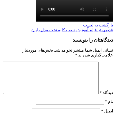
بازگشت به لیست
قدیمی تر
فیلم آموزش نصب کلبه تخت مدل رایان
دیدگاهتان را بنویسید
نشانی ایمیل شما منتشر نخواهد شد.
بخش‌های موردنیاز
علامت‌گذاری شده‌اند
*
دیدگاه
*
نام
*
ایمیل
*