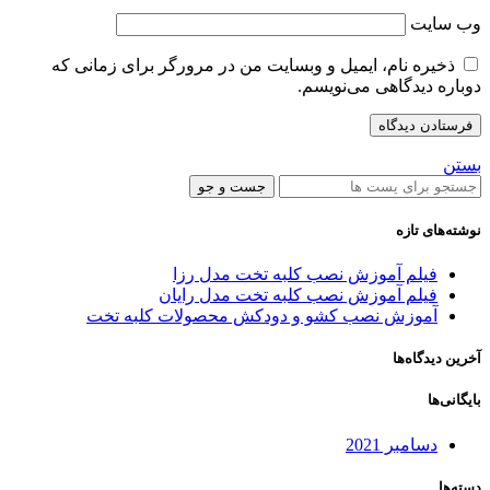
وب‌ سایت
ذخیره نام، ایمیل و وبسایت من در مرورگر برای زمانی که
دوباره دیدگاهی می‌نویسم.
بستن
جست و جو
نوشته‌های تازه
فیلم آموزش نصب کلبه تخت مدل رزا
فیلم آموزش نصب کلبه تخت مدل رایان
آموزش نصب کشو و دودکش محصولات کلبه تخت
آخرین دیدگاه‌ها
بایگانی‌ها
دسامبر 2021
دسته‌ها