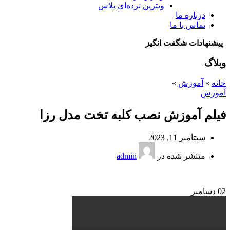
ویترین نرده‌ای پلاس
درباره ما
تماس با ما
پیشنهادات شگفت انگیز
وبلاگ
خانه
»
آموزش
»
آموزش
فیلم آموزش نصب کلبه تخت مدل رزا
سپتامبر 11, 2023
منتشر شده در
admin
02
دسامبر