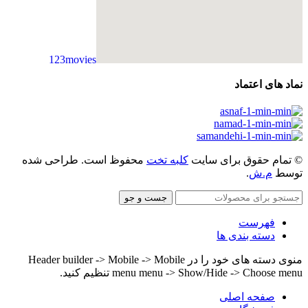
123movies
embedgooglemap.net
نماد های اعتماد
© تمام حقوق برای سایت
کلبه تخت
محفوظ است. طراحی شده
توسط
م.ش
.
جست و جو
فهرست
دسته بندی ها
منوی دسته های خود را در Header builder -> Mobile -> Mobile
menu menu -> Show/Hide -> Choose menu تنظیم کنید.
صفحه اصلی