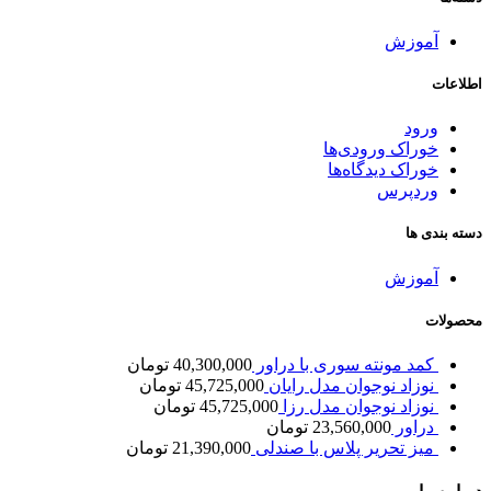
آموزش
اطلاعات
ورود
خوراک ورودی‌ها
خوراک دیدگاه‌ها
وردپرس
دسته بندی ها
آموزش
محصولات
کمد مونته سوری با دراور
40,300,000
تومان
نوزاد نوجوان مدل رایان
45,725,000
تومان
نوزاد نوجوان مدل رزا
45,725,000
تومان
دراور
23,560,000
تومان
میز تحریر پلاس با صندلی
21,390,000
تومان