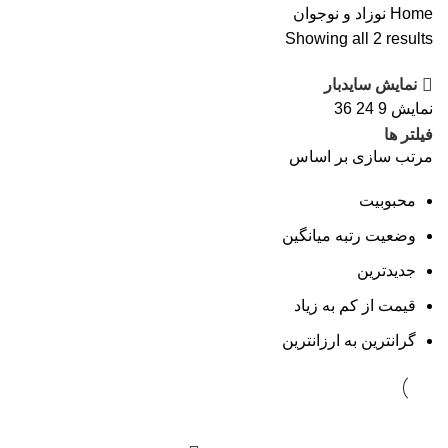
Home
نوزاد و نوجوان
Showing all 2 results
نمایش سایدبار
نمایش
9
24
36
فیلتر ها
مرتب سازی بر اساس
محبوبیت
وضعیت رتبه میانگین
جدیدترین
قیمت از کم به زیاد
گرانترین به ارزانترین