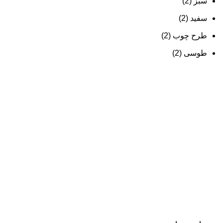
سبز
(2)
سفید
(2)
طرح چوب
(2)
طوسی
(2)