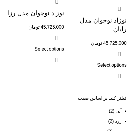
نوزاد نوجوان مدل رزا
نوزاد نوجوان مدل
45,725,000
تومان
رایان
45,725,000
تومان
Select options
Select options
فیلتر کنید بر اساس صفت
آبی
(2)
زرد
(2)