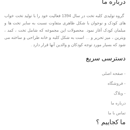
درباره ما
گروه تولیدی کلبه تخت در سال 1394 فعالیت خود را با تولید تخت خواب
های کودک و نوجوان با شکل ظاهری متفاوت نسبت به سایر تخت ها و
مبلمان کودک آغاز نمود. محصولات این مجموعه که شامل تخت ، کمد ،
ویترین ، میز تحریر و … است به شکل کلبه و خانه طراحی و ساخته می
شود که بسیار مورد توجه کودکان و والدین آنها قرار دارد .
دسترسی سریع
- صفحه اصلی
- فروشگاه
- وبلاگ
درباره ما
تماس با ما
ما کجاییم ؟