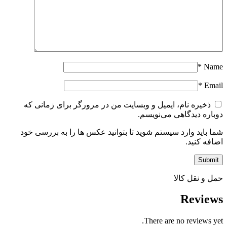
*
Name
*
Email
ذخیره نام، ایمیل و وبسایت من در مرورگر برای زمانی که
دوباره دیدگاهی می‌نویسم.
شما باید وارد سیستم شوید تا بتوانید عکس ها را به بررسی خود
اضافه کنید.
حمل و نقل کالا
Reviews
There are no reviews yet.