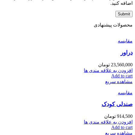
اضافه کنید.
محصولات پیشنهادی
مقایسه
دراور
23,560,000
تومان
افزودن به علاقه مندی ها
Add to cart
مشاهده سریع
مقایسه
صندلی کودک
914,500
تومان
افزودن به علاقه مندی ها
Add to cart
مشاهده سریع