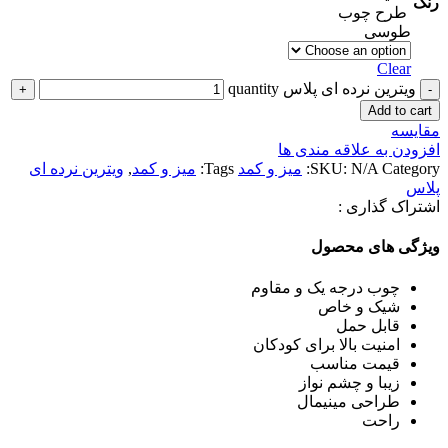
رنگ
طرح چوب
طوسی
Clear
ویترین نرده ای پلاس quantity
Add to cart
مقایسه
افزودن به علاقه مندی ها
Category:
N/A
SKU:
میز و کمد
Tags:
میز و کمد
,
ویترین نرده ای
پلاس
اشتراک گذاری :
ویژگی های محصول
چوب درجه یک و مقاوم
شیک و خاص
قابل حمل
امنیت بالا برای کودکان
قیمت مناسب
زیبا و چشم نواز
طراحی مینیمال
راحت