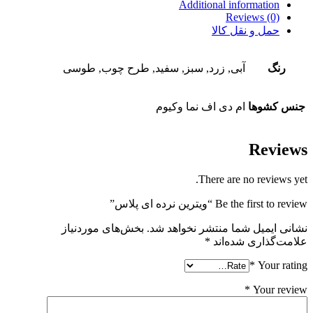
Additional information
Reviews (0)
حمل و نقل کالا
رنگ
آبی, زرد, سبز, سفید, طرح چوب, طوسی
جنس کشوها
ام دی اف نما وکیوم
Reviews
There are no reviews yet.
Be the first to review “ویترین نرده ای پلاس”
نشانی ایمیل شما منتشر نخواهد شد.
بخش‌های موردنیاز
علامت‌گذاری شده‌اند
*
*
Your rating
*
Your review