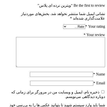
Be the first to review “ویترین نرده ای پلاس”
نشانی ایمیل شما منتشر نخواهد شد.
بخش‌های موردنیاز
علامت‌گذاری شده‌اند
*
*
Your rating
*
Your review
*
Name
*
Email
ذخیره نام، ایمیل و وبسایت من در مرورگر برای زمانی که
دوباره دیدگاهی می‌نویسم.
شما باید وارد سیستم شوید تا بتوانید عکس ها را به بررسی خود