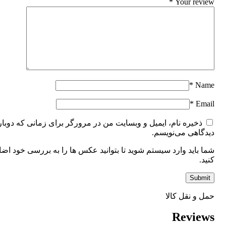
*
Your review
*
Name
*
Email
ذخیره نام، ایمیل و وبسایت من در مرورگر برای زمانی که دوبار
دیدگاهی می‌نویسم.
شما باید وارد سیستم شوید تا بتوانید عکس ها را به بررسی خود اضا
کنید.
حمل و نقل کالا
Reviews