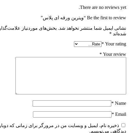
There are no reviews yet.
Be the first to review “ویترین ورقه ای پلاس”
نشانی ایمیل شما منتشر نخواهد شد.
بخش‌های موردنیاز علامت‌گذا
شده‌اند
*
*
Your rating
*
Your review
*
Name
*
Email
ذخیره نام، ایمیل و وبسایت من در مرورگر برای زمانی که دوبار
دیدگاهی می‌نویسم.