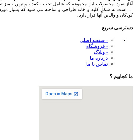
آغاز نمود. محصولات این مجموعه که شامل تخت ، کمد ، ویترین ، میز تح
… است به شکل کلبه و خانه طراحی و ساخته می شود که بسیار مورد
کودکان و والدین آنها قرار دارد .
دسترسی سریع
- صفحه اصلی
- فروشگاه
- وبلاگ
درباره ما
تماس با ما
ما کجاییم ؟