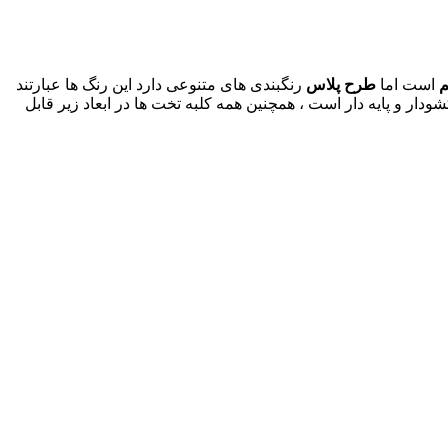
م
است اما
طرح پلاس
رنگبندی های متنوعی دارد این رنگ ها عبارتند
ر و پایه دار است ، همچنین همه کلبه تخت ها در ابعاد زیر قابل