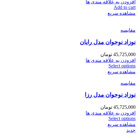
افزودن به علاقه مندی ها
Add to cart
مشاهده سریع
مقایسه
نوزاد نوجوان مدل رایان
45,725,000
تومان
افزودن به علاقه مندی ها
Select options
مشاهده سریع
مقایسه
نوزاد نوجوان مدل رزا
45,725,000
تومان
افزودن به علاقه مندی ها
Select options
مشاهده سریع
جدید