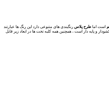
م
است اما
طرح پلاس
رنگبندی های متنوعی دارد این رنگ ها عبارتند
دار و پایه دار است ، همچنین همه کلبه تخت ها در ابعاد زیر قابل